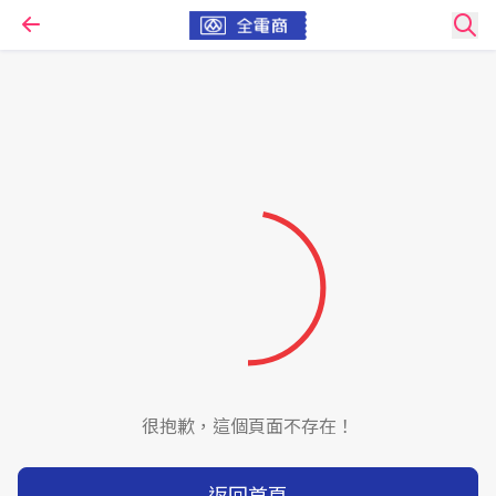
很抱歉，這個頁面不存在！
返回首頁