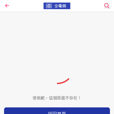
很抱歉，這個頁面不存在！
返回首頁