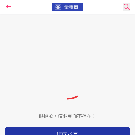
很抱歉，這個頁面不存在！
返回首頁