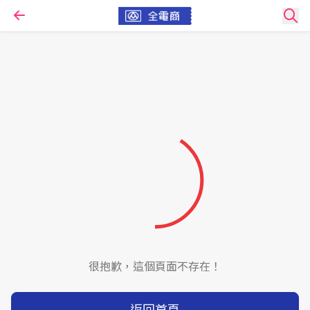
很抱歉，這個頁面不存在！
返回首頁