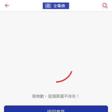
很抱歉，這個頁面不存在！
返回首頁