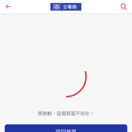
很抱歉，這個頁面不存在！
返回首頁