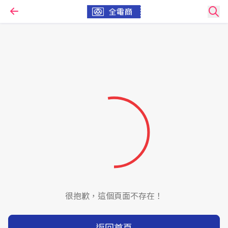
很抱歉，這個頁面不存在！
返回首頁