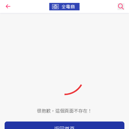
很抱歉，這個頁面不存在！
返回首頁