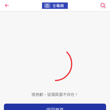
很抱歉，這個頁面不存在！
返回首頁