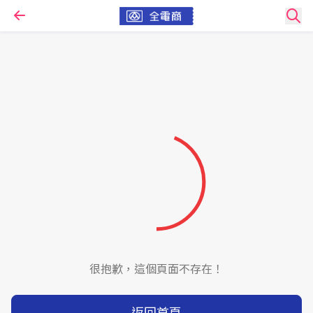
很抱歉，這個頁面不存在！
返回首頁