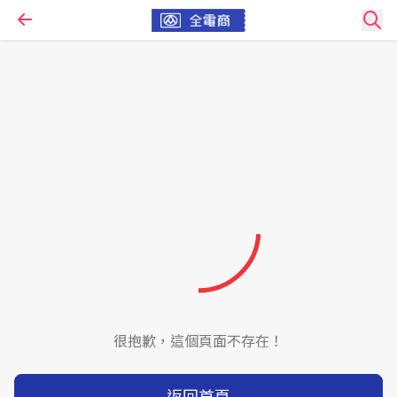
很抱歉，這個頁面不存在！
返回首頁