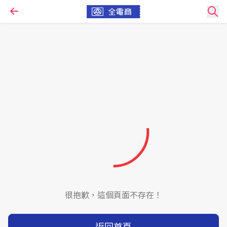
很抱歉，這個頁面不存在！
返回首頁