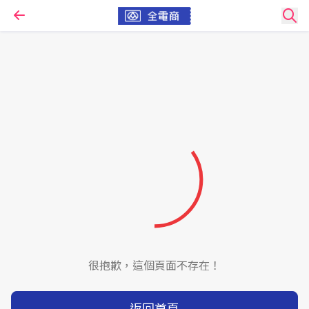
很抱歉，這個頁面不存在！
返回首頁