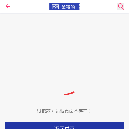
很抱歉，這個頁面不存在！
返回首頁