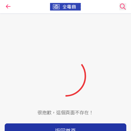
很抱歉，這個頁面不存在！
返回首頁