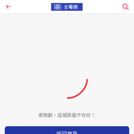
很抱歉，這個頁面不存在！
返回首頁