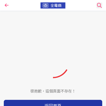
很抱歉，這個頁面不存在！
返回首頁