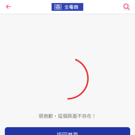
很抱歉，這個頁面不存在！
返回首頁