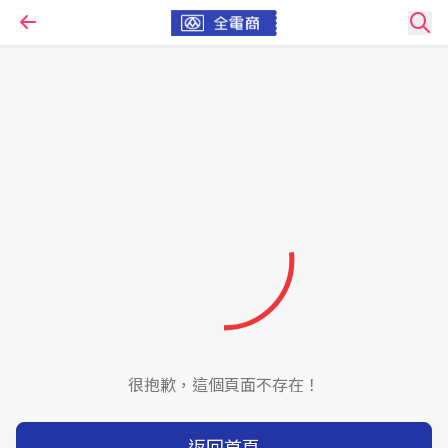
很抱歉，這個頁面不存在！
返回首頁