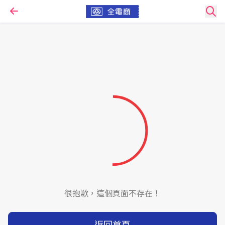
很抱歉，這個頁面不存在！
返回首頁