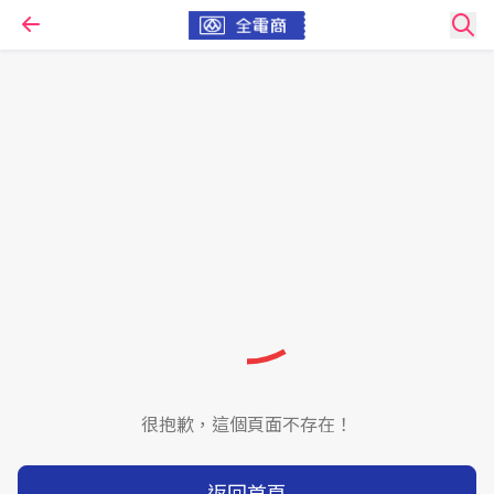
很抱歉，這個頁面不存在！
返回首頁