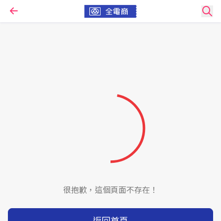
很抱歉，這個頁面不存在！
返回首頁