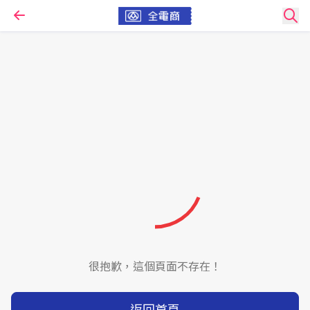
很抱歉，這個頁面不存在！
返回首頁