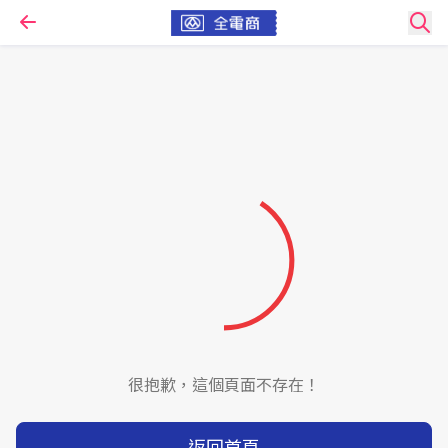
很抱歉，這個頁面不存在！
返回首頁