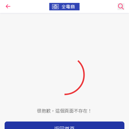
很抱歉，這個頁面不存在！
返回首頁