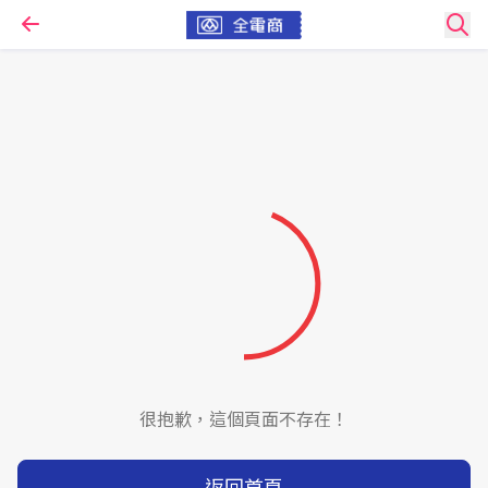
很抱歉，這個頁面不存在！
返回首頁