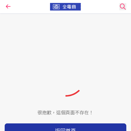
很抱歉，這個頁面不存在！
返回首頁