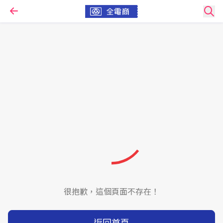
很抱歉，這個頁面不存在！
返回首頁