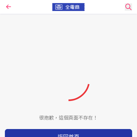
很抱歉，這個頁面不存在！
返回首頁