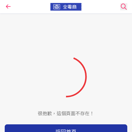
很抱歉，這個頁面不存在！
返回首頁