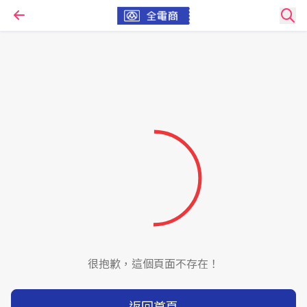
很抱歉，這個頁面不存在！
返回首頁