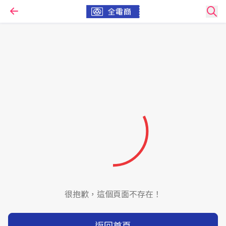
很抱歉，這個頁面不存在！
返回首頁