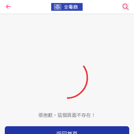
很抱歉，這個頁面不存在！
返回首頁