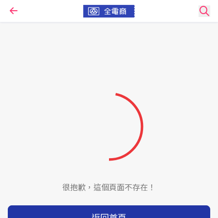
很抱歉，這個頁面不存在！
返回首頁