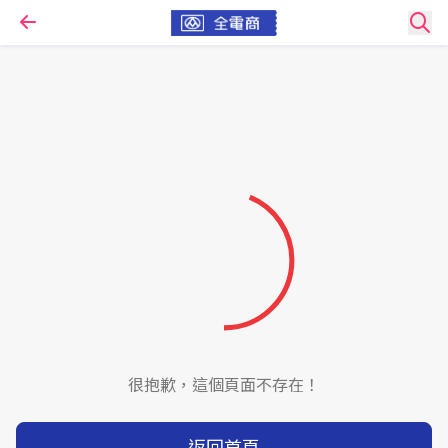
很抱歉，這個頁面不存在！
返回首頁