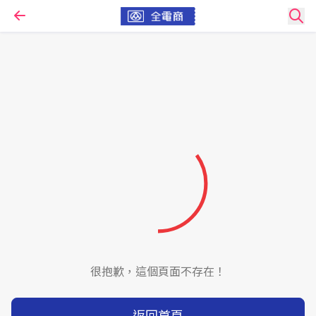
很抱歉，這個頁面不存在！
返回首頁