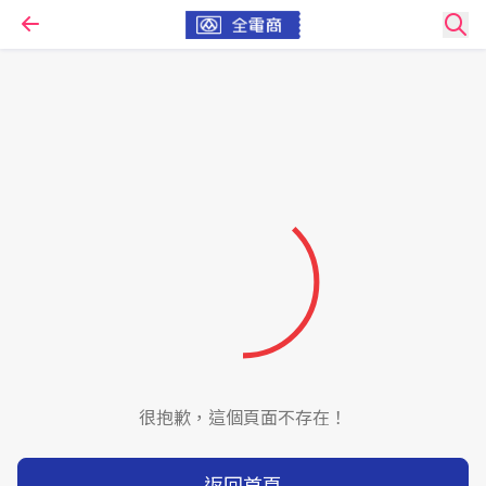
很抱歉，這個頁面不存在！
返回首頁