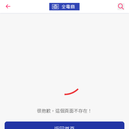
很抱歉，這個頁面不存在！
返回首頁