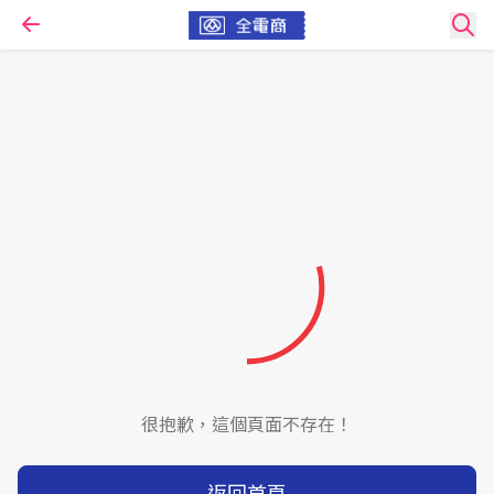
很抱歉，這個頁面不存在！
返回首頁