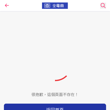
很抱歉，這個頁面不存在！
返回首頁