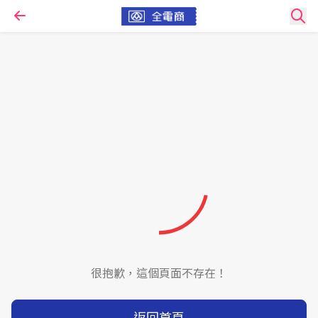
很抱歉，這個頁面不存在！
返回首頁