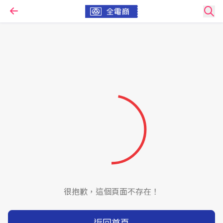
很抱歉，這個頁面不存在！
返回首頁