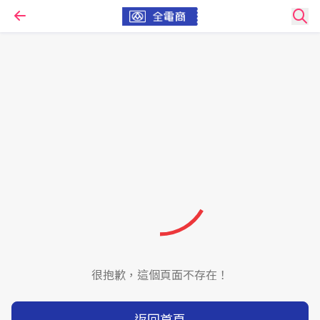
很抱歉，這個頁面不存在！
返回首頁