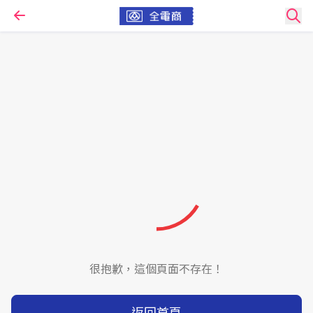
很抱歉，這個頁面不存在！
返回首頁