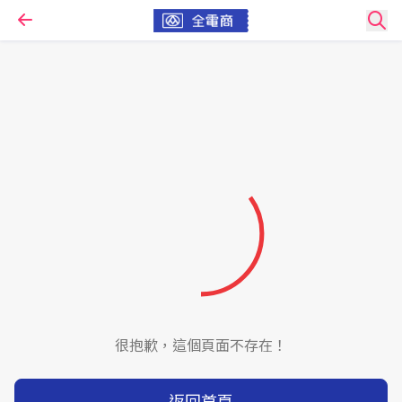
很抱歉，這個頁面不存在！
返回首頁