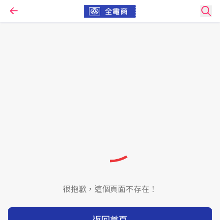
很抱歉，這個頁面不存在！
返回首頁