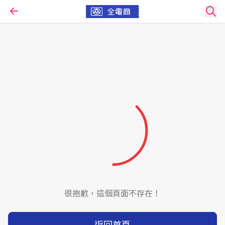
很抱歉，這個頁面不存在！
返回首頁