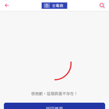
很抱歉，這個頁面不存在！
返回首頁