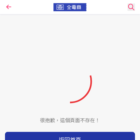
很抱歉，這個頁面不存在！
返回首頁