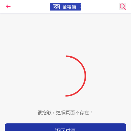
很抱歉，這個頁面不存在！
返回首頁